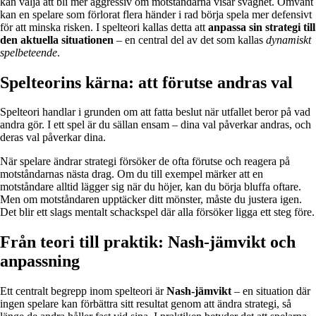
kan välja att bli mer aggressiv om motståndarna visar svaghet. Omvänt
kan en spelare som förlorat flera händer i rad börja spela mer defensivt
för att minska risken. I spelteori kallas detta att
anpassa sin strategi till
den aktuella situationen
– en central del av det som kallas
dynamiskt
spelbeteende
.
Spelteorins kärna: att förutse andras val
Spelteori handlar i grunden om att fatta beslut när utfallet beror på vad
andra gör. I ett spel är du sällan ensam – dina val påverkar andras, och
deras val påverkar dina.
När spelare ändrar strategi försöker de ofta förutse och reagera på
motståndarnas nästa drag. Om du till exempel märker att en
motståndare alltid lägger sig när du höjer, kan du börja bluffa oftare.
Men om motståndaren upptäcker ditt mönster, måste du justera igen.
Det blir ett slags mentalt schackspel där alla försöker ligga ett steg före.
Från teori till praktik: Nash-jämvikt och
anpassning
Ett centralt begrepp inom spelteori är
Nash-jämvikt
– en situation där
ingen spelare kan förbättra sitt resultat genom att ändra strategi, så