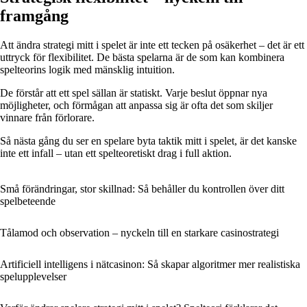
framgång
Att ändra strategi mitt i spelet är inte ett tecken på osäkerhet – det är ett
uttryck för flexibilitet. De bästa spelarna är de som kan kombinera
spelteorins logik med mänsklig intuition.
De förstår att ett spel sällan är statiskt. Varje beslut öppnar nya
möjligheter, och förmågan att anpassa sig är ofta det som skiljer
vinnare från förlorare.
Så nästa gång du ser en spelare byta taktik mitt i spelet, är det kanske
inte ett infall – utan ett spelteoretiskt drag i full aktion.
Små förändringar, stor skillnad: Så behåller du kontrollen över ditt
spelbeteende
Tålamod och observation – nyckeln till en starkare casinostrategi
Artificiell intelligens i nätcasinon: Så skapar algoritmer mer realistiska
spelupplevelser