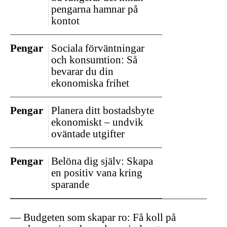
pengarna hamnar på
kontot
Pengar
Sociala förväntningar
och konsumtion: Så
bevarar du din
ekonomiska frihet
Pengar
Planera ditt bostadsbyte
ekonomiskt – undvik
oväntade utgifter
Pengar
Belöna dig själv: Skapa
en positiv vana kring
sparande
Budgeten som skapar ro: Få koll på