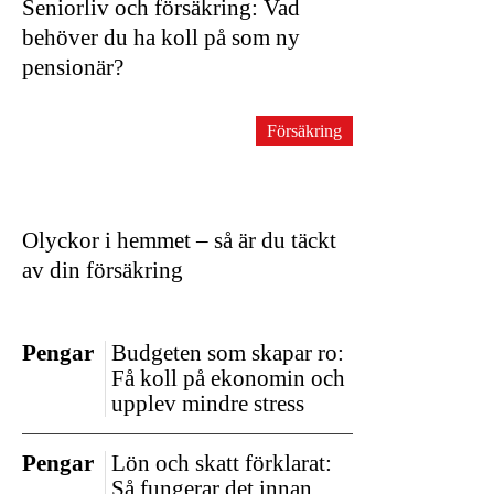
Seniorliv och försäkring: Vad
behöver du ha koll på som ny
pensionär?
Försäkring
Olyckor i hemmet – så är du täckt
av din försäkring
Pengar
Budgeten som skapar ro:
Få koll på ekonomin och
upplev mindre stress
Pengar
Lön och skatt förklarat:
Så fungerar det innan