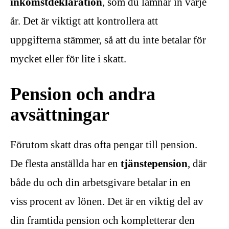
inkomstdeklaration
, som du lämnar in varje
år. Det är viktigt att kontrollera att
uppgifterna stämmer, så att du inte betalar för
mycket eller för lite i skatt.
Pension och andra
avsättningar
Förutom skatt dras ofta pengar till pension.
De flesta anställda har en
tjänstepension
, där
både du och din arbetsgivare betalar in en
viss procent av lönen. Det är en viktig del av
din framtida pension och kompletterar den