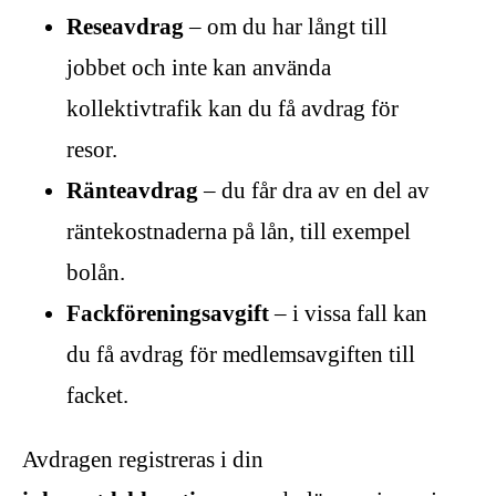
Reseavdrag
– om du har långt till
jobbet och inte kan använda
kollektivtrafik kan du få avdrag för
resor.
Ränteavdrag
– du får dra av en del av
räntekostnaderna på lån, till exempel
bolån.
Fackföreningsavgift
– i vissa fall kan
du få avdrag för medlemsavgiften till
facket.
Avdragen registreras i din