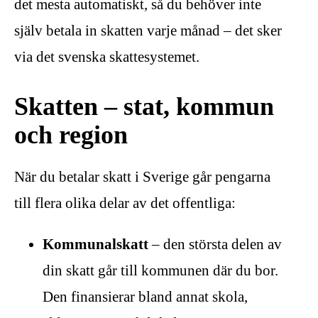
det mesta automatiskt, så du behöver inte
själv betala in skatten varje månad – det sker
via det svenska skattesystemet.
Skatten – stat, kommun
och region
När du betalar skatt i Sverige går pengarna
till flera olika delar av det offentliga:
Kommunalskatt
– den största delen av
din skatt går till kommunen där du bor.
Den finansierar bland annat skola,