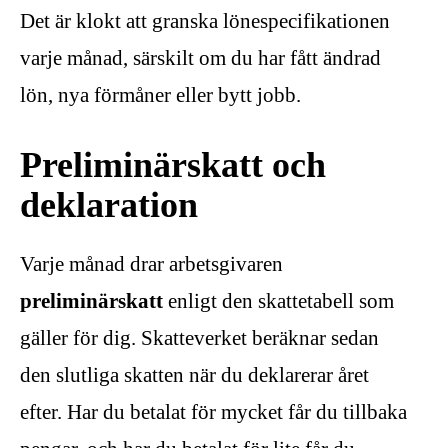
Det är klokt att granska lönespecifikationen
varje månad, särskilt om du har fått ändrad
lön, nya förmåner eller bytt jobb.
Preliminärskatt och
deklaration
Varje månad drar arbetsgivaren
preliminärskatt
enligt den skattetabell som
gäller för dig. Skatteverket beräknar sedan
den slutliga skatten när du deklarerar året
efter. Har du betalat för mycket får du tillbaka