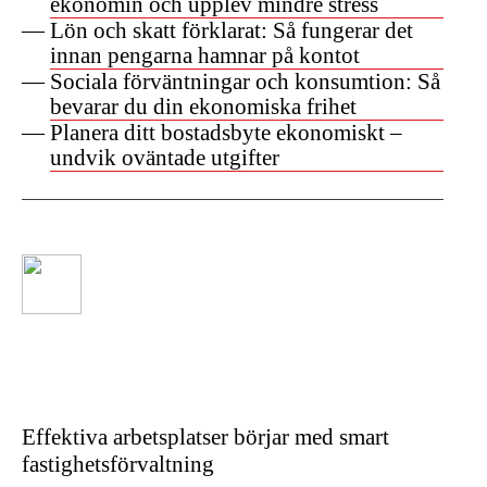
ekonomin och upplev mindre stress
Lön och skatt förklarat: Så fungerar det
innan pengarna hamnar på kontot
Sociala förväntningar och konsumtion: Så
bevarar du din ekonomiska frihet
Planera ditt bostadsbyte ekonomiskt –
undvik oväntade utgifter
Effektiva arbetsplatser börjar med smart
fastighetsförvaltning