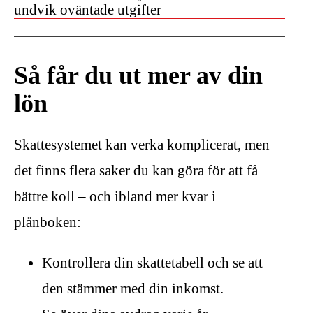
undvik oväntade utgifter
Så får du ut mer av din
lön
Skattesystemet kan verka komplicerat, men
det finns flera saker du kan göra för att få
bättre koll – och ibland mer kvar i
plånboken:
Kontrollera din skattetabell och se att
den stämmer med din inkomst.