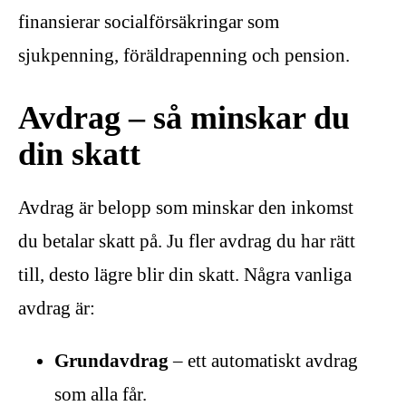
finansierar socialförsäkringar som
sjukpenning, föräldrapenning och pension.
Avdrag – så minskar du
din skatt
Avdrag är belopp som minskar den inkomst
du betalar skatt på. Ju fler avdrag du har rätt
till, desto lägre blir din skatt. Några vanliga
avdrag är:
Grundavdrag
– ett automatiskt avdrag
som alla får.