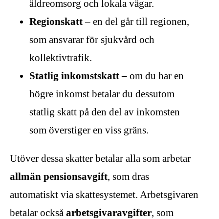
äldreomsorg och lokala vägar.
Regionskatt
– en del går till regionen,
som ansvarar för sjukvård och
kollektivtrafik.
Statlig inkomstskatt
– om du har en
högre inkomst betalar du dessutom
statlig skatt på den del av inkomsten
som överstiger en viss gräns.
Utöver dessa skatter betalar alla som arbetar
allmän pensionsavgift
, som dras
automatiskt via skattesystemet. Arbetsgivaren
betalar också
arbetsgivaravgifter
, som