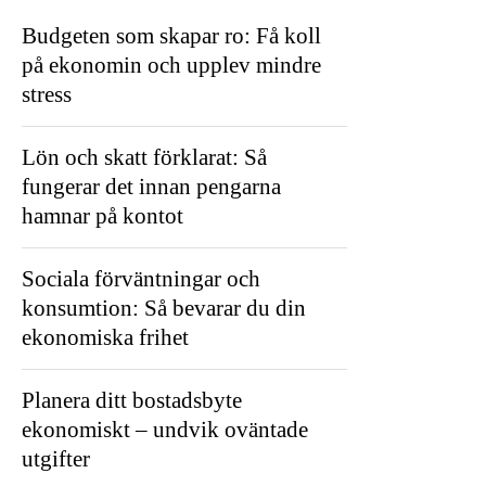
Budgeten som skapar ro: Få koll
på ekonomin och upplev mindre
stress
Lön och skatt förklarat: Så
fungerar det innan pengarna
hamnar på kontot
Sociala förväntningar och
konsumtion: Så bevarar du din
ekonomiska frihet
Planera ditt bostadsbyte
ekonomiskt – undvik oväntade
utgifter