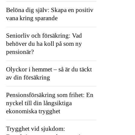
Belöna dig själv: Skapa en positiv
vana kring sparande
Seniorliv och försäkring: Vad
behöver du ha koll på som ny
pensionär?
Olyckor i hemmet – så är du täckt
av din försäkring
Pensionsförsäkring som frihet: En
nyckel till din långsiktiga
ekonomiska trygghet
Trygghet vid sjukdom: