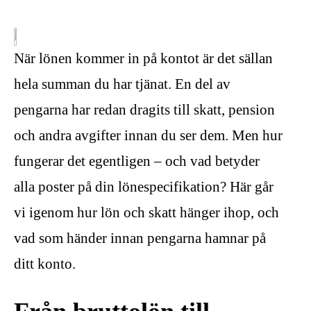
När lönen kommer in på kontot är det sällan
hela summan du har tjänat. En del av
pengarna har redan dragits till skatt, pension
och andra avgifter innan du ser dem. Men hur
fungerar det egentligen – och vad betyder
alla poster på din lönespecifikation? Här går
vi igenom hur lön och skatt hänger ihop, och
vad som händer innan pengarna hamnar på
ditt konto.