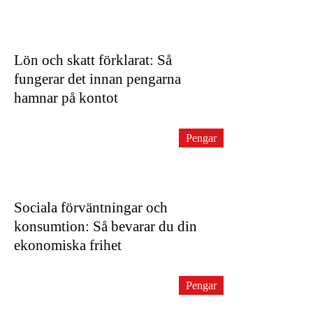
Lön och skatt förklarat: Så
fungerar det innan pengarna
hamnar på kontot
Pengar
Sociala förväntningar och
konsumtion: Så bevarar du din
ekonomiska frihet
Pengar