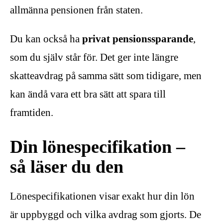
allmänna pensionen från staten.
Du kan också ha
privat pensionssparande
,
som du själv står för. Det ger inte längre
skatteavdrag på samma sätt som tidigare, men
kan ändå vara ett bra sätt att spara till
framtiden.
Din lönespecifikation –
så läser du den
Lönespecifikationen visar exakt hur din lön
är uppbyggd och vilka avdrag som gjorts. De