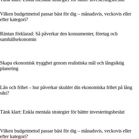
Vilken budgetmetod passar bäst för dig – månadsvis, veckovis eller
efter kategori?
Räntan förklarad: Så påverkar den konsumenter, företag och
samhällsekonomin
Skapa ekonomisk trygghet genom realistiska mål och långsiktig
planering
Lån och frihet – hur påverkar skulder din ekonomiska frihet på lång
sikt?
Tänk klart: Enkla mentala strategier för bättre investeringsbeslut
Vilken budgetmetod passar bäst för dig – månadsvis, veckovis eller
efter kategori?