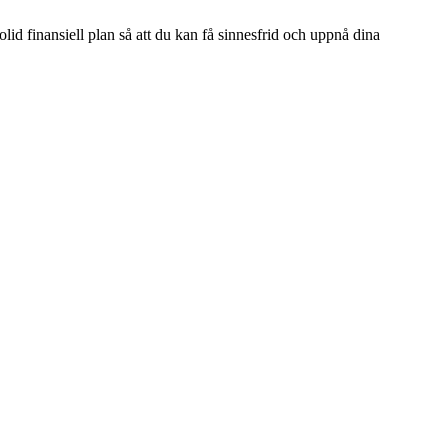
id finansiell plan så att du kan få sinnesfrid och uppnå dina