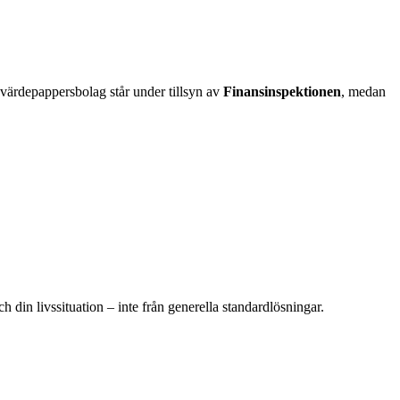
 värdepappersbolag står under tillsyn av
Finansinspektionen
, medan
 din livssituation – inte från generella standardlösningar.