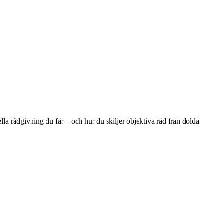
lla rådgivning du får – och hur du skiljer objektiva råd från dolda