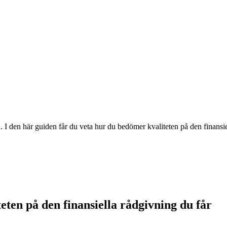
. I den här guiden får du veta hur du bedömer kvaliteten på den finansie
ten på den finansiella rådgivning du får