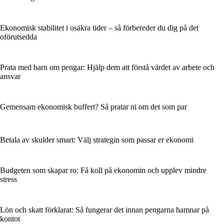
Ekonomisk stabilitet i osäkra tider – så förbereder du dig på det
oförutsedda
Prata med barn om pengar: Hjälp dem att förstå värdet av arbete och
ansvar
Gemensam ekonomisk buffert? Så pratar ni om det som par
Betala av skulder smart: Välj strategin som passar er ekonomi
Budgeten som skapar ro: Få koll på ekonomin och upplev mindre
stress
Lön och skatt förklarat: Så fungerar det innan pengarna hamnar på
kontot