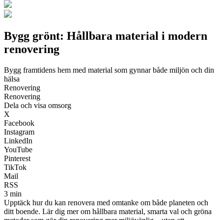
Bygg grönt: Hållbara material i modern
renovering
Bygg framtidens hem med material som gynnar både miljön och din
hälsa
Renovering
Renovering
Dela och visa omsorg
X
Facebook
Instagram
LinkedIn
YouTube
Pinterest
TikTok
Mail
RSS
3 min
Upptäck hur du kan renovera med omtanke om både planeten och
ditt boende. Lär dig mer om hållbara material, smarta val och gröna