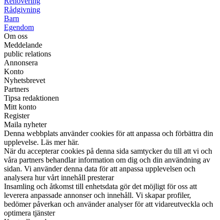
Renovering
Rådgivning
Barn
Egendom
Om oss
Meddelande
public relations
Annonsera
Konto
Nyhetsbrevet
Partners
Tipsa redaktionen
Mitt konto
Register
Maila nyheter
Denna webbplats använder cookies för att anpassa och förbättra din
upplevelse. Läs mer här.
När du accepterar cookies på denna sida samtycker du till att vi och
våra partners behandlar information om dig och din användning av
sidan. Vi använder denna data för att anpassa upplevelsen och
analysera hur vårt innehåll presterar
Insamling och åtkomst till enhetsdata gör det möjligt för oss att
leverera anpassade annonser och innehåll. Vi skapar profiler,
bedömer påverkan och använder analyser för att vidareutveckla och
optimera tjänster