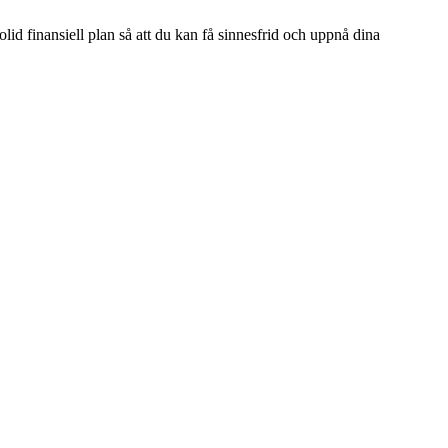
id finansiell plan så att du kan få sinnesfrid och uppnå dina