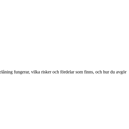
elåning fungerar, vilka risker och fördelar som finns, och hur du avgör