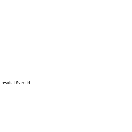
resultat över tid.